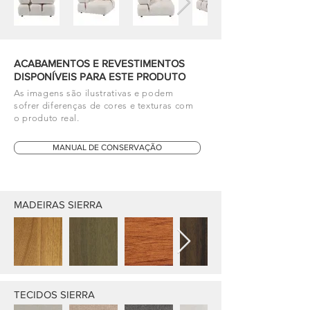
ACABAMENTOS E REVESTIMENTOS
DISPONÍVEIS PARA ESTE PRODUTO
As imagens são ilustrativas e podem
sofrer diferenças de cores e texturas com
o produto real.
MANUAL DE CONSERVAÇÃO
MADEIRAS SIERRA
TECIDOS SIERRA