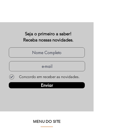
Seja o primeiro a saber!
Receba nossas novidades.
Concordo em receber as novidades.
Enviar
MENU DO SITE