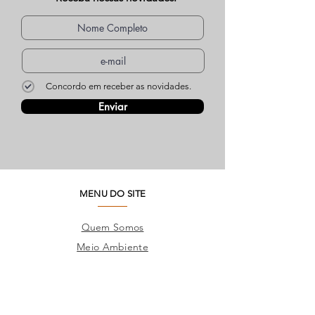
Concordo em receber as novidades.
Enviar
MENU DO SITE
Quem Somos
Meio Ambiente
Perguntas Frequentes
Trabalhe Conosco
Seja um Lojista