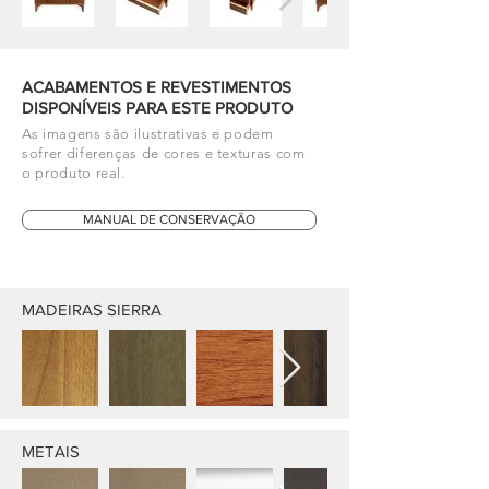
ACABAMENTOS E REVESTIMENTOS
DISPONÍVEIS PARA ESTE PRODUTO
As imagens são ilustrativas e podem
sofrer diferenças de cores e texturas com
o produto real.
MANUAL DE CONSERVAÇÃO
MADEIRAS SIERRA
METAIS