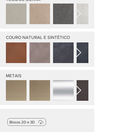
COURO NATURAL E SINTÉTICO
METAIS
Blocos 2D e 3D