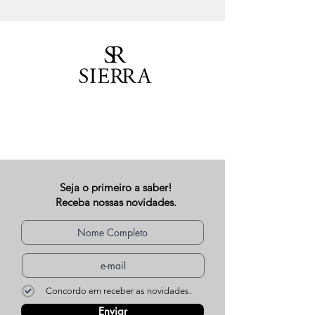
Seja o primeiro a saber!
Receba nossas novidades.
Concordo em receber as novidades.
Enviar