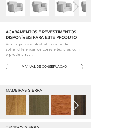
ACABAMENTOS E REVESTIMENTOS
DISPONÍVEIS PARA ESTE PRODUTO
As imagens são ilustrativas e podem
sofrer diferenças de cores e texturas com
o produto real.
MANUAL DE CONSERVAÇÃO
MADEIRAS SIERRA
TECIDOS SIERRA