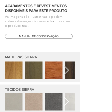
ACABAMENTOS E REVESTIMENTOS
DISPONÍVEIS PARA ESTE PRODUTO
As imagens são ilustrativas e podem
sofrer diferenças de cores e texturas com
o produto real.
MANUAL DE CONSERVAÇÃO
MADEIRAS SIERRA
TECIDOS SIERRA