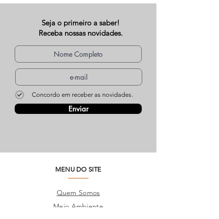
Seja o primeiro a saber!
Receba nossas novidades.
Concordo em receber as novidades.
Enviar
MENU DO SITE
Quem Somos
Meio Ambiente