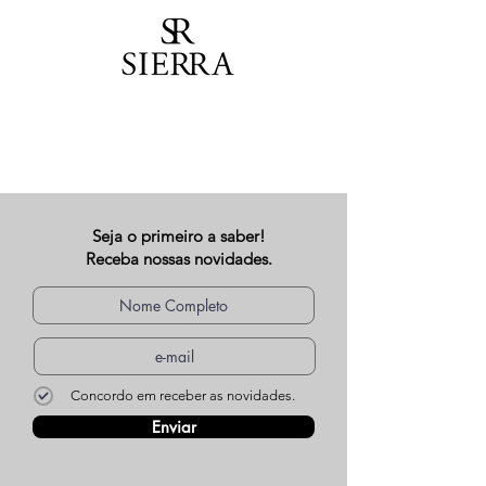
Seja o primeiro a saber!
Receba nossas novidades.
Concordo em receber as novidades.
Enviar