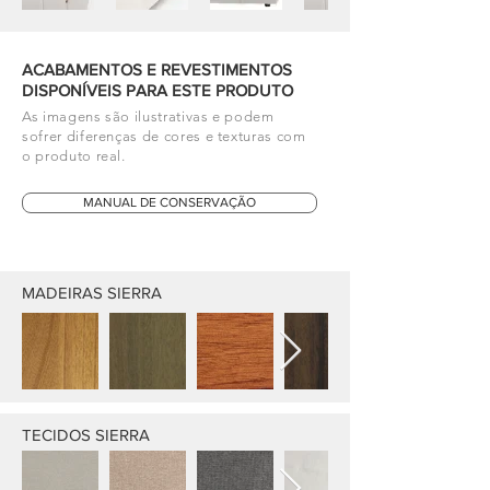
ACABAMENTOS E REVESTIMENTOS
DISPONÍVEIS PARA ESTE PRODUTO
As imagens são ilustrativas e podem
sofrer diferenças de cores e texturas com
o produto real.
MANUAL DE CONSERVAÇÃO
MADEIRAS SIERRA
TECIDOS SIERRA