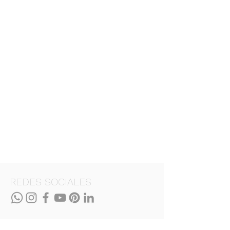
REDES SOCIALES