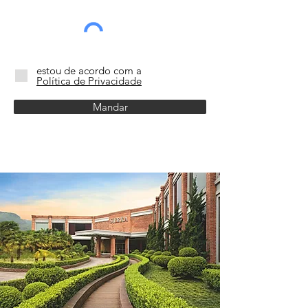
estou de acordo com a
Política de Privacidade
Mandar