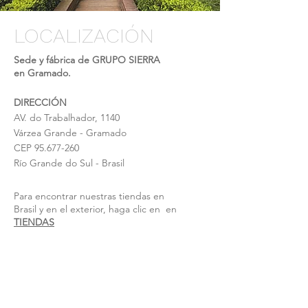
LOCALIZACIÓN
Sede y fábrica de GRUPO SIERRA
en Gramado.
DIRECCIÓN
AV. do Trabalhador, 1140
Várzea Grande - Gramado
CEP
95.677-260
Río Grande do Sul -
Brasil
Para encontrar nuestras tiendas en
Brasil y en el exterior, haga clic en en
TIENDAS