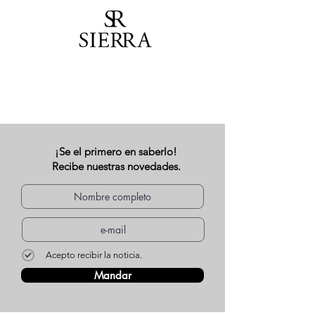
¡Se el primero en saberlo!
Recibe nuestras novedades.
Acepto recibir la noticia.
Mandar