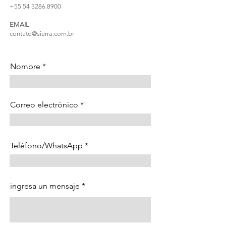
+55 54 3286.8900
EMAIL
contato@sierra.com.br
Nombre
Correo electrónico
Teléfono/WhatsApp
ingresa un mensaje