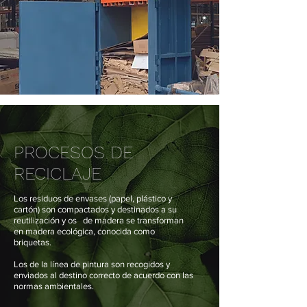
PROCESOS DE
RECICLAJE
Los residuos de envases (papel, plástico y
cartón) son compactados y destinados a su
reutilización y os
de madera se transforman
en madera ecológica, conocida como
briquetas.
Los de la línea de pintura son recogidos y
enviados al destino correcto de acuerdo con las
normas ambientales.