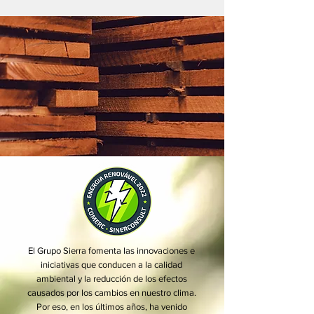
El Grupo Sierra fomenta las innovaciones e
iniciativas que conducen a la calidad
ambiental y la reducción de los efectos
causados por los cambios en nuestro clima.
Por eso, en los últimos años, ha venido