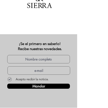
¡Se el primero en saberlo!
Recibe nuestras novedades.
Acepto recibir la noticia.
Mandar