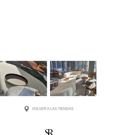
VOLVER A LAS TIENDAS