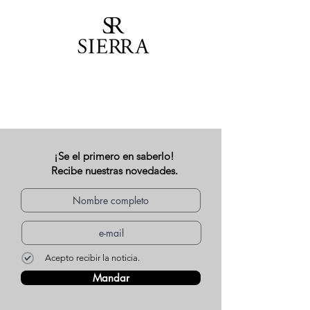
¡Se el primero en saberlo!
Recibe nuestras novedades.
Acepto recibir la noticia.
Mandar