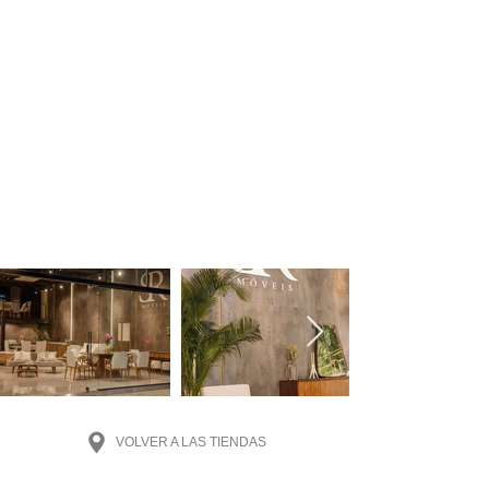
VOLVER A LAS TIENDAS