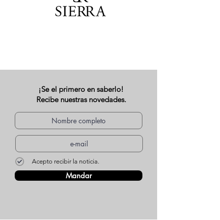
¡Se el primero en saberlo!
Recibe nuestras novedades.
Acepto recibir la noticia.
Mandar