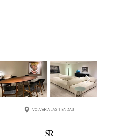
VOLVER A LAS TIENDAS