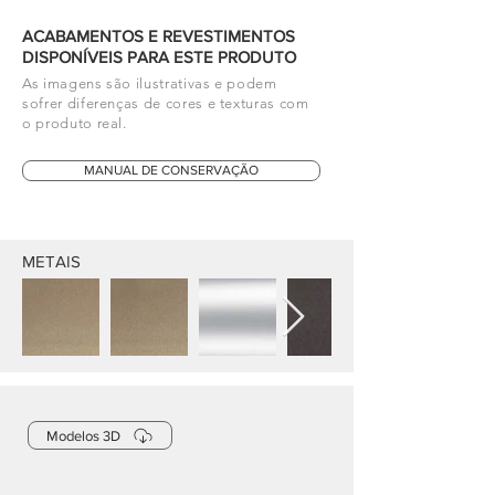
ACABAMENTOS E REVESTIMENTOS
DISPONÍVEIS PARA ESTE PRODUTO
As imagens são ilustrativas e podem
sofrer diferenças de cores e texturas com
o produto real.
MANUAL DE CONSERVAÇÃO
METAIS
Modelos 3D