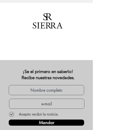
¡Se el primero en saberlo!
Recibe nuestras novedades.
Acepto recibir la noticia.
Mandar