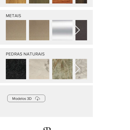
METAIS
PEDRAS NATURAIS
Modelos 3D