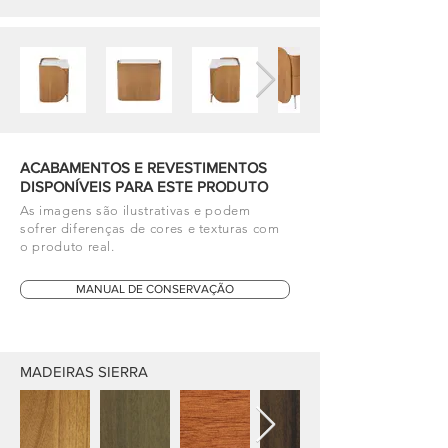
ACABAMENTOS E REVESTIMENTOS
DISPONÍVEIS PARA ESTE PRODUTO
As imagens são ilustrativas e podem
sofrer diferenças de cores e texturas com
o produto real.
MANUAL DE CONSERVAÇÃO
MADEIRAS SIERRA