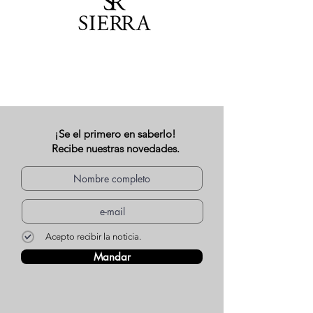
¡Se el primero en saberlo!
Recibe nuestras novedades.
Acepto recibir la noticia.
Mandar