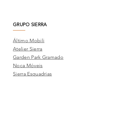
GRUPO SIERRA
Áltimo Mobili
Atelier Sierra
Garden Park Gramado
Noca Móveis
Sierra Esquadrias