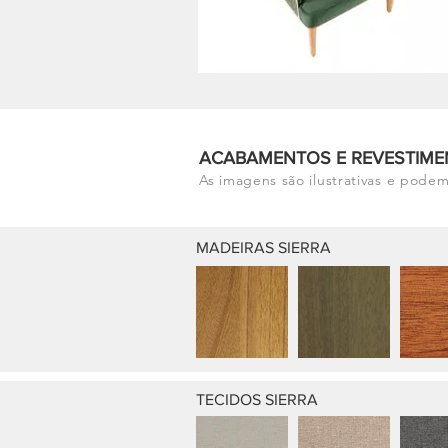
ACABAMENTOS E REVESTIME
As imagens são ilustrativas e podem
MADEIRAS SIERRA
TECIDOS SIERRA