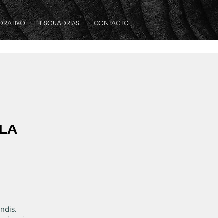
ORATIVO
ESQUADRIAS
CONTACTO
LA
ndis.