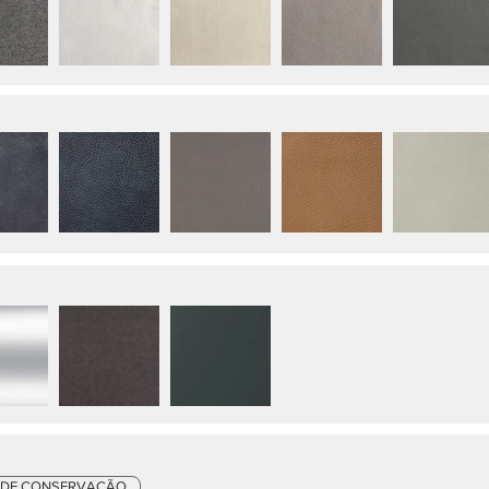
 DE CONSERVAÇÃO