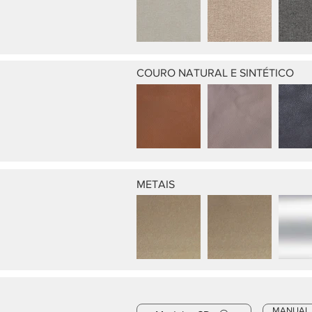
COURO NATURAL E SINTÉTICO
METAIS
MANUAL