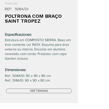
Nuances
REF:
5084/DI
POLTRONA COM BRAÇO
SAINT TROPEZ
Especificaciones:
Estrutura em COMPOSTO SIERRA. Base em
Inox somente cor INOX. Espuma para área
externa ou interna. Encosto em alumínio
revestido com corda. Produtos com capa
Garden inclusa.
Dimensiones:
Ref.: 5084/EI: 90 x 90 x 80 cm
Ref.: 5184/EI: 90 x 90 x 80 cm
VER TIENDAS