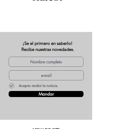
¡Se el primero en saberlo!
Recibe nuestras novedades.
Acepto recibir la noticia.
Mandar