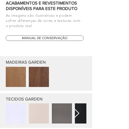
ACABAMENTOS E REVESTIMENTOS
DISPONÍVEIS PARA ESTE PRODUTO
As imagens são ilustrativas e podem
sofrer diferenças de cores e texturas com
o produto real.
MANUAL DE CONSERVAÇÃO
MADEIRAS GARDEN
TECIDOS GARDEN