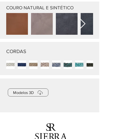
COURO NATURAL E SINTÉTICO
CORDAS
Modelos 3D