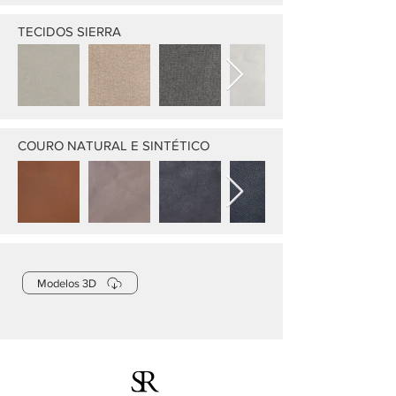
TECIDOS SIERRA
COURO NATURAL E SINTÉTICO
Modelos 3D