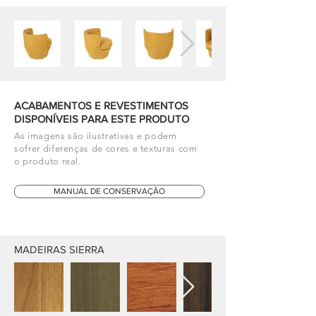
ACABAMENTOS E REVESTIMENTOS
DISPONÍVEIS PARA ESTE PRODUTO
As imagens são ilustrativas e podem
sofrer diferenças de cores e texturas com
o produto real.
MANUAL DE CONSERVAÇÃO
MADEIRAS SIERRA