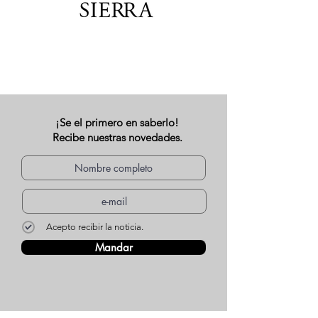
¡Se el primero en saberlo!
Recibe nuestras novedades.
Acepto recibir la noticia.
Mandar