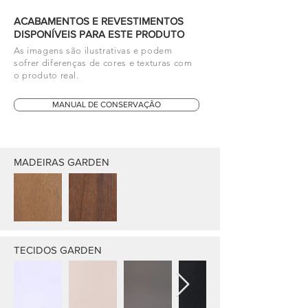
ACABAMENTOS E REVESTIMENTOS
DISPONÍVEIS PARA ESTE PRODUTO
As imagens são ilustrativas e podem
sofrer diferenças de cores e texturas com
o produto real.
MANUAL DE CONSERVAÇÃO
MADEIRAS GARDEN
TECIDOS GARDEN