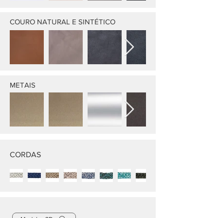
COURO NATURAL E SINTÉTICO
METAIS
CORDAS