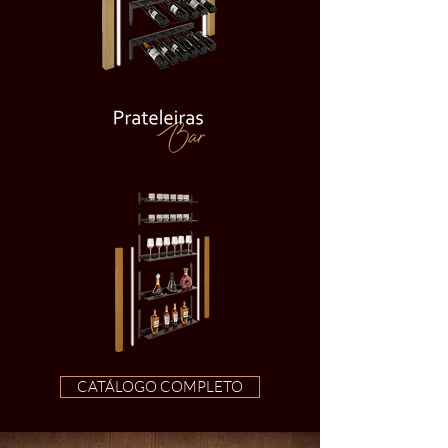
CATÁLOGO COMPLETO