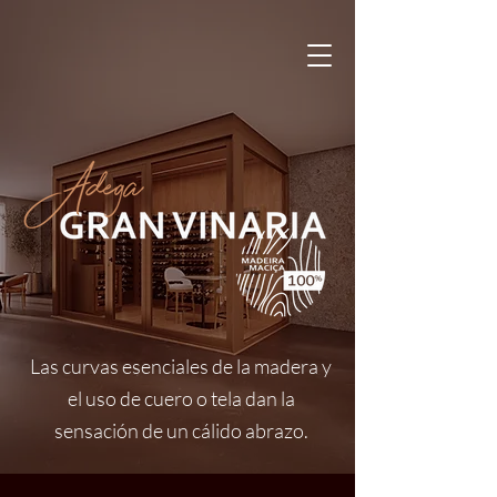
Las curvas esenciales de la madera y
el uso de cuero o tela dan la
sensación de un cálido abrazo.