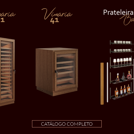
CATÁLOGO COMPLETO