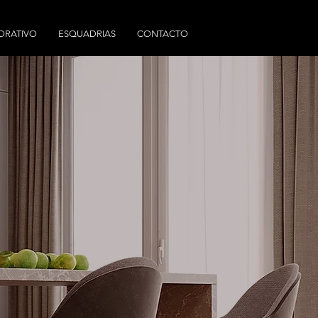
ORATIVO
ESQUADRIAS
CONTACTO