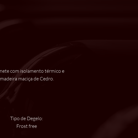
nete com isolamento térmico e
madeira maciça de Cedro.
Tipo de Degelo:
Frost free