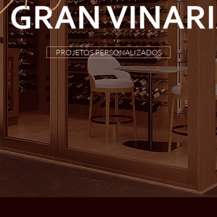
PROJETOS PERSONALIZADOS