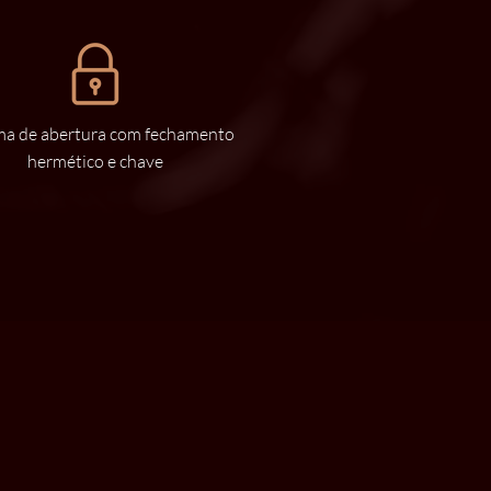
ma de abertura com fechamento
hermético e chave