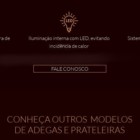
ra de
Iluminação interna com LED, evitando
Siste
incidência de calor
FALE CONOSCO
CONHEÇA OUTROS MODELOS
DE ADEGAS E PRATELEIRAS