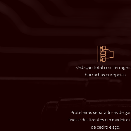
Vedação total com ferragen
borrachas europeias.
Prateleiras separadoras de gar
fixas e deslizantes em madeira 
de cedro e aço.